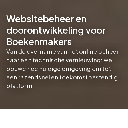
Websitebeheer en
doorontwikkeling voor
Boekenmakers
Van de overname van het online beheer
naar een technische vernieuwing: we
bouwen de huidige omgeving om tot
een razendsnel en toekomstbestendig
platform.