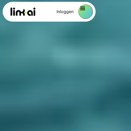
Inloggen