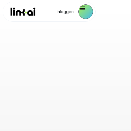
Inloggen