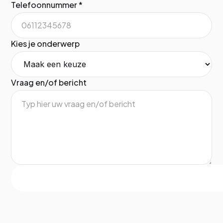
Telefoonnummer *
Kies je onderwerp
Vraag en/of bericht