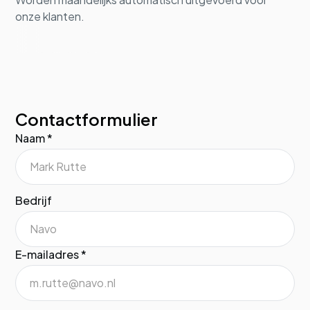
onze klanten.
Contactformulier
Naam *
Bedrijf
E-mailadres *