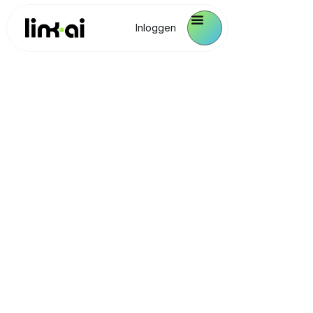
Inloggen