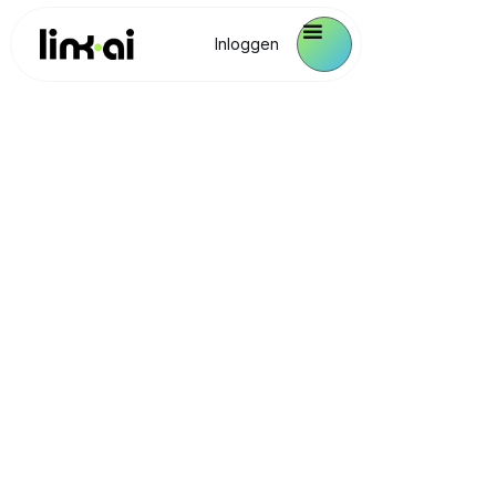
Inloggen