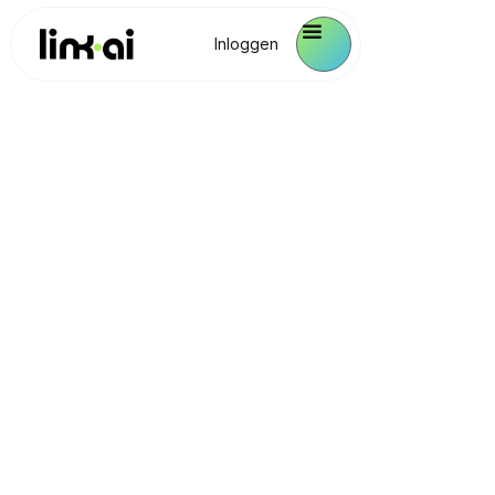
Inloggen