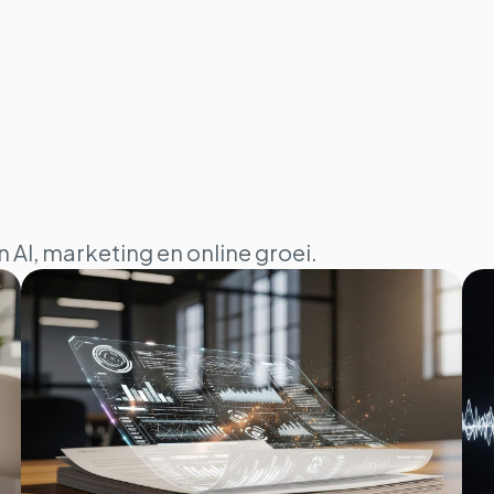
n AI, marketing en online groei.