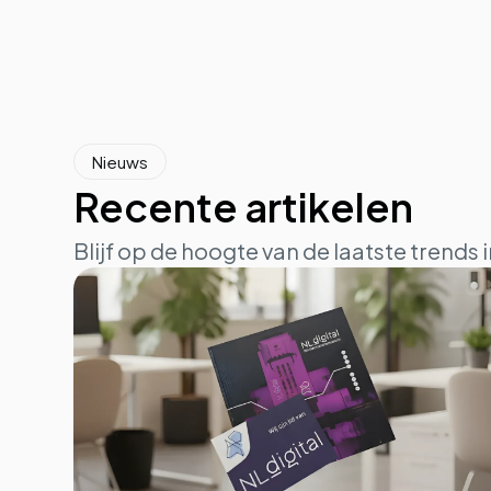
Nieuws
Recente artikelen
Blijf op de hoogte van de laatste trends i