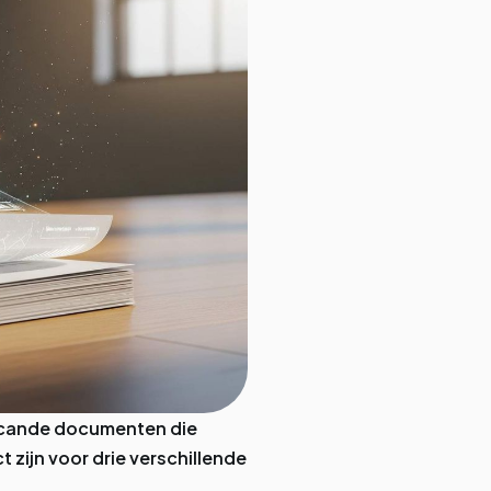
gescande documenten die
 zijn voor drie verschillende