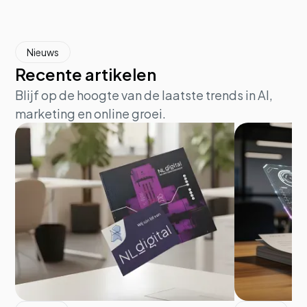
Nieuws
Recente artikelen
Blijf op de hoogte van de laatste trends in AI,
marketing en online groei.