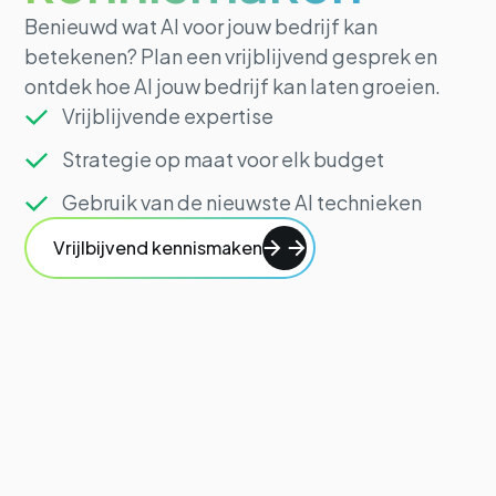
Benieuwd wat AI voor jouw bedrijf kan
betekenen? Plan een vrijblijvend gesprek en
ontdek hoe AI jouw bedrijf kan laten groeien.
Vrijblijvende expertise
Strategie op maat voor elk budget
Gebruik van de nieuwste AI technieken
Vrijlbijvend kennismaken