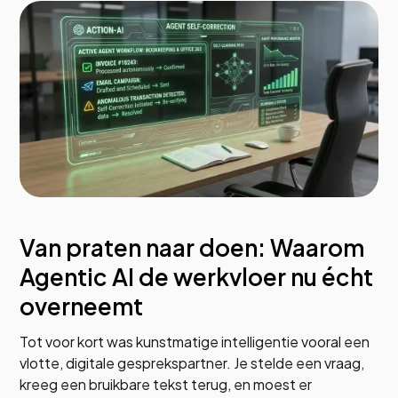
Van praten naar doen: Waarom
Agentic AI de werkvloer nu écht
overneemt
Tot voor kort was kunstmatige intelligentie vooral een
vlotte, digitale gesprekspartner. Je stelde een vraag,
kreeg een bruikbare tekst terug, en moest er