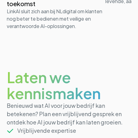
levende, aanp
toekomst
LinkAI sluit zich aan bij NLdigital om klanten
nog beter te bedienen met veilige en
verantwoorde AI-oplossingen.
Laten we
kennismaken
Benieuwd wat AI voor jouw bedrijf kan
betekenen? Plan een vrijblijvend gesprek en
ontdek hoe AI jouw bedrijf kan laten groeien.
Vrijblijvende expertise