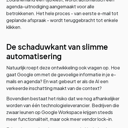
agenda-uitnodiging aangemaakt voor alle
betrokkenen. Het hele proces - van eerste e-mail tot
geplande afspraak - wordt teruggebracht tot enkele
klikken.
De schaduwkant van slimme
automatisering
Natuurlijk roept deze ontwikkeling ook vragen op. Hoe
gaat Google om met de gevoelige informatie in je e-
mails en agenda? En wat gebeurt er als de AI een
verkeerde inschatting maakt van de context?
Bovendien bestaat het risiko dat we nog afhankelijker
worden van één technologieleverancier. Bedrijven die
zwaar leunen op Google Workspace krijgen steeds
meer functionaliteit, maar ook meer vendor lock-in.