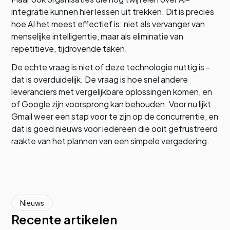
integratie kunnen hier lessen uit trekken. Dit is precies
hoe AI het meest effectief is: niet als vervanger van
menselijke intelligentie, maar als eliminatie van
repetitieve, tijdrovende taken.
De echte vraag is niet of deze technologie nuttig is -
dat is overduidelijk. De vraag is hoe snel andere
leveranciers met vergelijkbare oplossingen komen, en
of Google zijn voorsprong kan behouden. Voor nu lijkt
Gmail weer een stap voor te zijn op de concurrentie, en
dat is goed nieuws voor iedereen die ooit gefrustreerd
raakte van het plannen van een simpele vergadering.
Nieuws
Recente artikelen