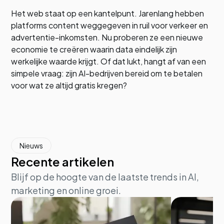
Het web staat op een kantelpunt. Jarenlang hebben
platforms content weggegeven in ruil voor verkeer en
advertentie-inkomsten. Nu proberen ze een nieuwe
economie te creëren waarin data eindelijk zijn
werkelijke waarde krijgt. Of dat lukt, hangt af van een
simpele vraag: zijn AI-bedrijven bereid om te betalen
voor wat ze altijd gratis kregen?
Nieuws
Recente artikelen
Blijf op de hoogte van de laatste trends in AI,
marketing en online groei.