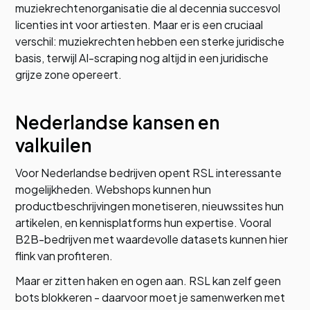
muziekrechtenorganisatie die al decennia succesvol
licenties int voor artiesten. Maar er is een cruciaal
verschil: muziekrechten hebben een sterke juridische
basis, terwijl AI-scraping nog altijd in een juridische
grijze zone opereert.
Nederlandse kansen en
valkuilen
Voor Nederlandse bedrijven opent RSL interessante
mogelijkheden. Webshops kunnen hun
productbeschrijvingen monetiseren, nieuwssites hun
artikelen, en kennisplatforms hun expertise. Vooral
B2B-bedrijven met waardevolle datasets kunnen hier
flink van profiteren.
Maar er zitten haken en ogen aan. RSL kan zelf geen
bots blokkeren - daarvoor moet je samenwerken met