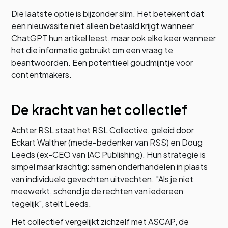
Die laatste optie is bijzonder slim. Het betekent dat
een nieuwssite niet alleen betaald krijgt wanneer
ChatGPT hun artikel leest, maar ook elke keer wanneer
het die informatie gebruikt om een vraag te
beantwoorden. Een potentieel goudmijntje voor
contentmakers.
De kracht van het collectief
Achter RSL staat het RSL Collective, geleid door
Eckart Walther (mede-bedenker van RSS) en Doug
Leeds (ex-CEO van IAC Publishing). Hun strategie is
simpel maar krachtig: samen onderhandelen in plaats
van individuele gevechten uitvechten. "Als je niet
meewerkt, schend je de rechten van iedereen
tegelijk", stelt Leeds.
Het collectief vergelijkt zichzelf met ASCAP, de