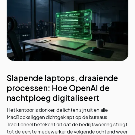
Slapende laptops, draaiende
processen: Hoe OpenAI de
nachtploeg digitaliseert
Het kantoor is donker, de lichten zijn uit en alle
MacBooks liggen dichtgeklapt op de bureaus.
Traditioneel betekent dit dat de bedrijfsvoering stil ligt
tot de eerste medewerker de volgende ochtend weer