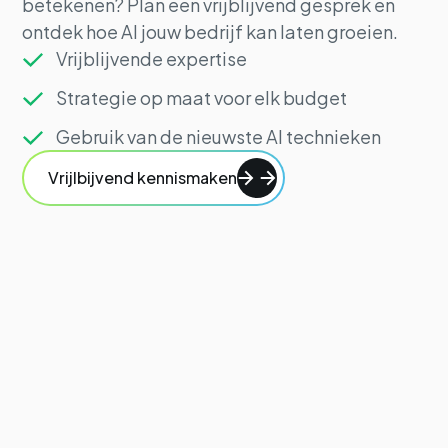
betekenen? Plan een vrijblijvend gesprek en
ontdek hoe AI jouw bedrijf kan laten groeien.
Vrijblijvende expertise
Strategie op maat voor elk budget
Gebruik van de nieuwste AI technieken
Vrijlbijvend kennismaken