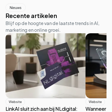
Nieuws
Recente artikelen
Blijf op de hoogte van de laatste trends in AI,
marketing en online groei.
Website
Website
LinkAI sluit zich aan bij NLdigital:
Wanneer d