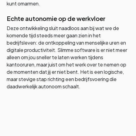
kunt omarmen.
Echte autonomie op de werkvloer
Deze ontwikkeling sluit naadloos aan bij wat we de
komende tijd steeds meer gaan zien in het
bedrijfsleven: de ontkoppeling van menselijke uren en
digitale productiviteit. Slimme software is er niet meer
alleen om jou sneller te laten werken tijdens
kantooruren, maar juist om het werk over te nemen op
de momenten dat jij er niet bent. Het is een logische,
maar stevige stap richting een bedrijfsvoering die
daadwerkelijk autonoom schaalt.