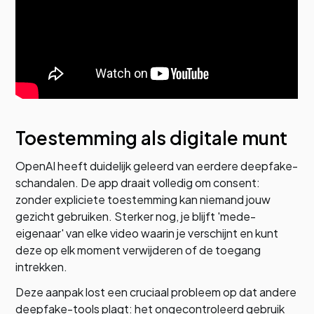
Toestemming als digitale munt
OpenAI heeft duidelijk geleerd van eerdere deepfake-
schandalen. De app draait volledig om consent:
zonder expliciete toestemming kan niemand jouw
gezicht gebruiken. Sterker nog, je blijft 'mede-
eigenaar' van elke video waarin je verschijnt en kunt
deze op elk moment verwijderen of de toegang
intrekken.
Deze aanpak lost een cruciaal probleem op dat andere
deepfake-tools plagt: het ongecontroleerd gebruik