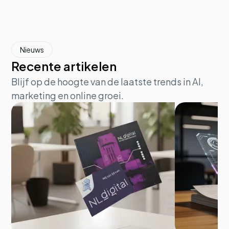
Nieuws
Recente artikelen
Blijf op de hoogte van de laatste trends in AI,
marketing en online groei.