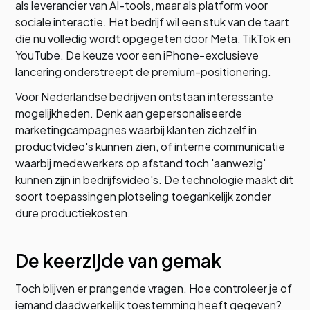
als leverancier van AI-tools, maar als platform voor
sociale interactie. Het bedrijf wil een stuk van de taart
die nu volledig wordt opgegeten door Meta, TikTok en
YouTube. De keuze voor een iPhone-exclusieve
lancering onderstreept de premium-positionering.
Voor Nederlandse bedrijven ontstaan interessante
mogelijkheden. Denk aan gepersonaliseerde
marketingcampagnes waarbij klanten zichzelf in
productvideo's kunnen zien, of interne communicatie
waarbij medewerkers op afstand toch 'aanwezig'
kunnen zijn in bedrijfsvideo's. De technologie maakt dit
soort toepassingen plotseling toegankelijk zonder
dure productiekosten.
De keerzijde van gemak
Toch blijven er prangende vragen. Hoe controleer je of
iemand daadwerkelijk toestemming heeft gegeven?