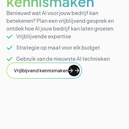
kennismaken
Benieuwd wat AI voor jouw bedrijf kan
betekenen? Plan een vrijblijvend gesprek en
ontdek hoe AI jouw bedrijf kan laten groeien.
Vrijblijvende expertise
Strategie op maat voor elk budget
Gebruik van de nieuwste AI technieken
Vrijlbijvend kennismaken