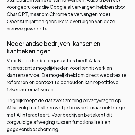
voor gebruikers die Google al vervangen hebben door
ChatGPT, maar om Chrome te vervangen moet
OpenAI miljarden gebruikers overtuigen van deze
nieuwe gewoonte.
Nederlandse bedrijven: kansen en
kanttekeningen
Voor Nederlandse organisaties biedt Atlas
interessante mogelijkheden voor kenniswerk en
klantenservice. De mogelijkheid om direct websites te
refereren en context te behouden kan repetitieve
taken automatiseren.
Tegelijk roept de dataverzameling privacyvragen op.
Atlas volgt niet alleen wat je browset, maar ook hoe je
met AI interacteert. Voor bedrijven betekent dit
zorgvuldige afweging tussen functionaliteit en
gegevensbescherming.