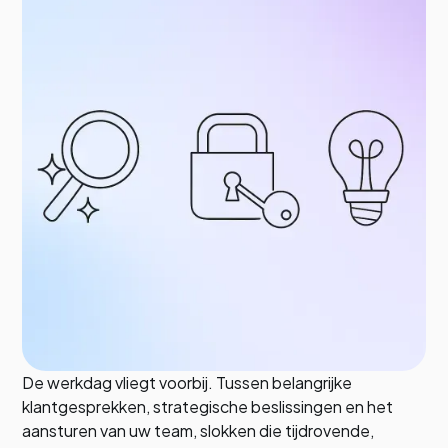
De werkdag vliegt voorbij. Tussen belangrijke
klantgesprekken, strategische beslissingen en het
aansturen van uw team, slokken die tijdrovende,