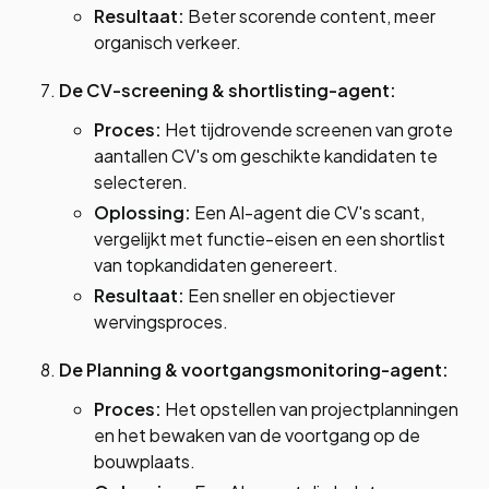
Resultaat:
Beter scorende content, meer
organisch verkeer.
De CV-screening & shortlisting-agent:
Proces:
Het tijdrovende screenen van grote
aantallen CV's om geschikte kandidaten te
selecteren.
Oplossing:
Een AI-agent die CV's scant,
vergelijkt met functie-eisen en een shortlist
van topkandidaten genereert.
Resultaat:
Een sneller en objectiever
wervingsproces.
De Planning & voortgangsmonitoring-agent:
Proces:
Het opstellen van projectplanningen
en het bewaken van de voortgang op de
bouwplaats.