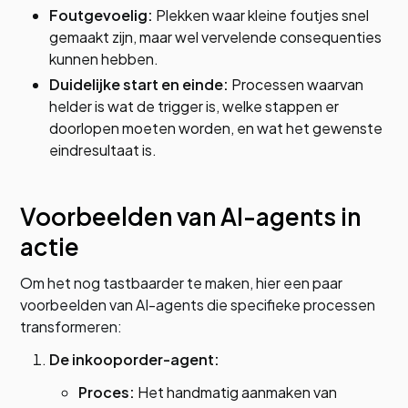
Foutgevoelig:
Plekken waar kleine foutjes snel
gemaakt zijn, maar wel vervelende consequenties
kunnen hebben.
Duidelijke start en einde:
Processen waarvan
helder is wat de trigger is, welke stappen er
doorlopen moeten worden, en wat het gewenste
eindresultaat is.
Voorbeelden van AI-agents in
actie
Om het nog tastbaarder te maken, hier een paar
voorbeelden van AI-agents die specifieke processen
transformeren:
De inkooporder-agent:
Proces:
Het handmatig aanmaken van