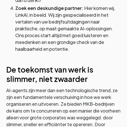
dan u denkt!
Zoek een deskundige partner:
Hier komen wij,
LinkAI, in beeld. Wij zijn gespecialiseerd in het
vertalen van uw bedrijfsuitdagingen naar
praktische, op maat gemaakte AI-oplossingen.
Ons proces start altijd met goed luisteren en
meedenken en een grondige check van de
haalbaarheid en potentie.
De toekomst van werk is
slimmer, niet zwaarder
AI-agents zijn meer dan een technologische trend, ze
zijn een fundamentele verschuiving in hoe we werk
organiseren en uitvoeren. Ze bieden MKB-bedrijven
de kans om te concurreren op een manier die voorheen
alleen voor grote corporates was weggelegd: door
slimmer, sneller en efficiënter te opereren. Door