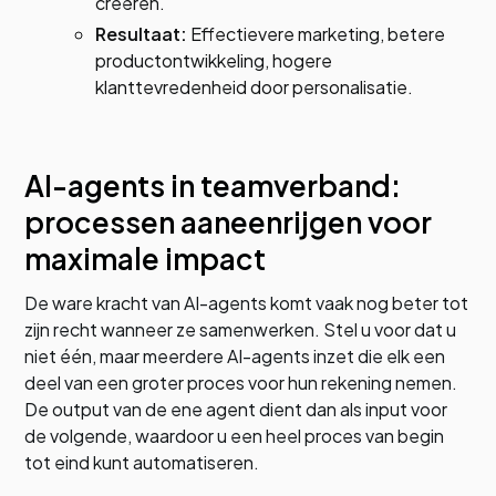
creëren.
Resultaat:
Effectievere marketing, betere
productontwikkeling, hogere
klanttevredenheid door personalisatie.
AI-agents in teamverband:
processen aaneenrijgen voor
maximale impact
De ware kracht van AI-agents komt vaak nog beter tot
zijn recht wanneer ze samenwerken. Stel u voor dat u
niet één, maar meerdere AI-agents inzet die elk een
deel van een groter proces voor hun rekening nemen.
De output van de ene agent dient dan als input voor
de volgende, waardoor u een heel proces van begin
tot eind kunt automatiseren.