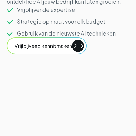
ontdek hoe AI jouw bedrijf kan laten groeien.
Vrijblijvende expertise
Strategie op maat voor elk budget
Gebruik van de nieuwste AI technieken
Vrijlbijvend kennismaken