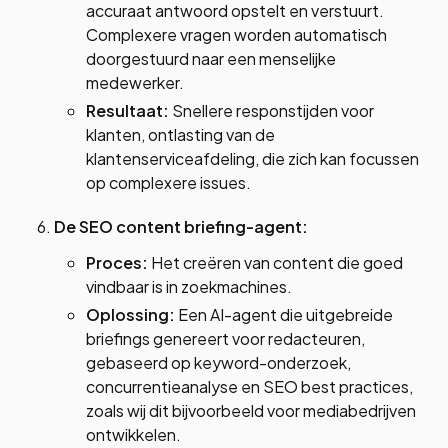
accuraat antwoord opstelt en verstuurt.
Complexere vragen worden automatisch
doorgestuurd naar een menselijke
medewerker.
Resultaat:
Snellere responstijden voor
klanten, ontlasting van de
klantenserviceafdeling, die zich kan focussen
op complexere issues.
De SEO content briefing-agent:
Proces:
Het creëren van content die goed
vindbaar is in zoekmachines.
Oplossing:
Een AI-agent die uitgebreide
briefings genereert voor redacteuren,
gebaseerd op keyword-onderzoek,
concurrentieanalyse en SEO best practices,
zoals wij dit bijvoorbeeld voor mediabedrijven
ontwikkelen.