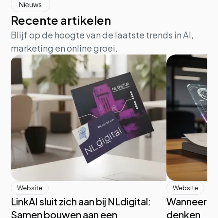
Nieuws
Recente artikelen
Blijf op de hoogte van de laatste trends in AI,
marketing en online groei.
Website
Website
LinkAI sluit zich aan bij NLdigital:
Wanneer d
Samen bouwen aan een
denken