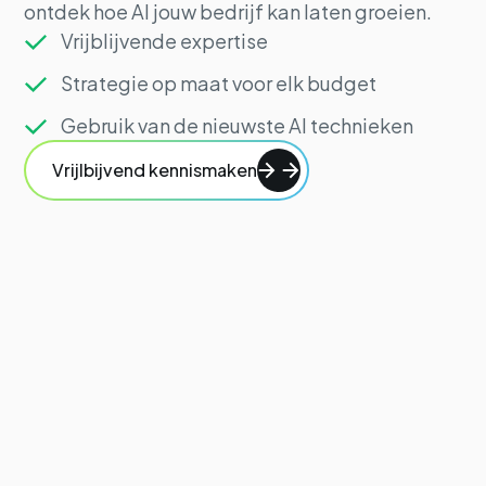
ontdek hoe AI jouw bedrijf kan laten groeien.
Vrijblijvende expertise
Strategie op maat voor elk budget
Gebruik van de nieuwste AI technieken
Vrijlbijvend kennismaken